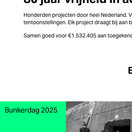
Honderden projecten door heel Nederland. V
tentoonstellingen. Elk project draagt bij aan
Samen goed voor €1.532.405 aan toegekend
Bunkerdag 2025