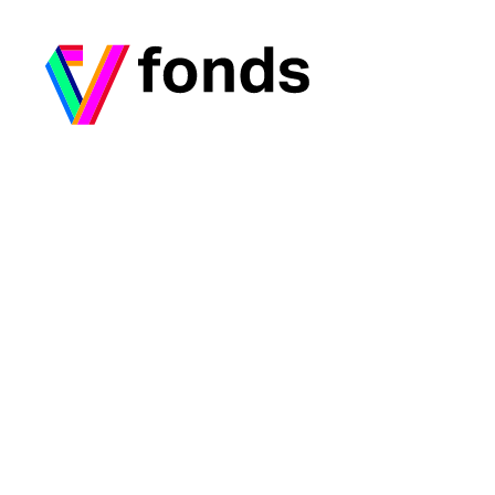
Ga naar home