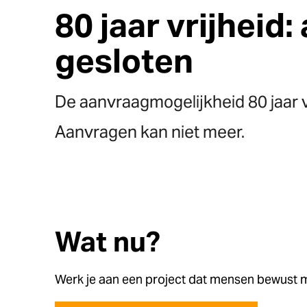
80 jaar vrijheid
gesloten
De aanvraagmogelijkheid 80 jaar vr
Aanvragen kan niet meer.
Wat nu?
Werk je aan een project dat mensen bewust m