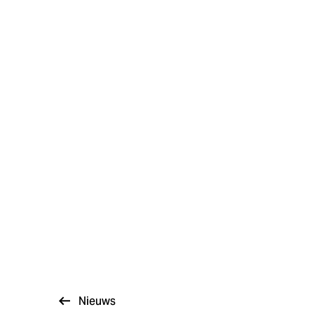
Nieuws