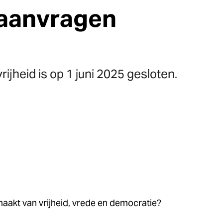
: aanvragen
ijheid is op 1 juni 2025 gesloten.
aakt van vrijheid, vrede en democratie?