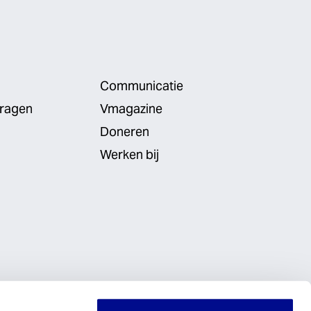
Communicatie
vragen
Vmagazine
Doneren
Werken bij