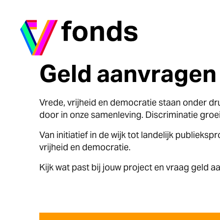
Ga naar home
Geld aanvragen
Vrede, vrijheid en democratie staan onder dr
door in onze samenleving. Discriminatie groe
Van initiatief in de wijk tot landelijk publieks
vrijheid en democratie.
Kijk wat past bij jouw project en vraag geld aa