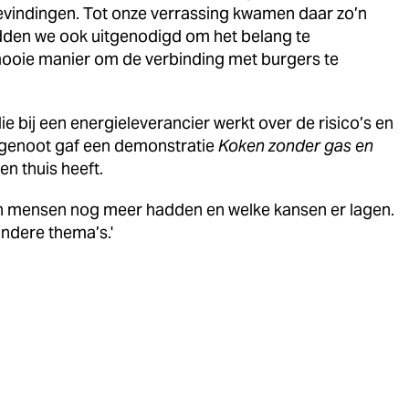
bevindingen. Tot onze verrassing kwamen daar zo’n
den we ook uitgenodigd om het belang te
mooie manier om de verbinding met burgers te
e bij een energieleverancier werkt over de risico’s en
tgenoot gaf een demonstratie
Koken zonder gas en
n thuis heeft.
en mensen nog meer hadden en welke kansen er lagen.
ndere thema’s.'