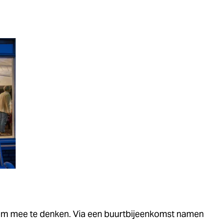
om mee te denken. Via een buurtbijeenkomst namen