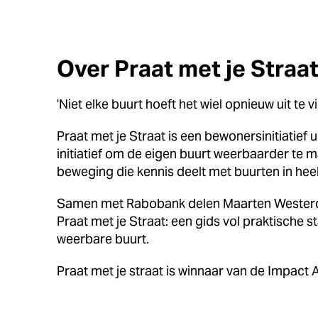
Over Praat met je Straa
'Niet elke buurt hoeft het wiel opnieuw uit te
Praat met je Straat is een bewonersinitiatief
initiatief om de eigen buurt weerbaarder te m
beweging die kennis deelt met buurten in hee
Samen met Rabobank delen Maarten Westerduin
Praat met je Straat: een gids vol praktische
weerbare buurt.
Praat met je straat is winnaar van de Impact