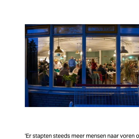
'Er stapten steeds meer mensen naar voren 