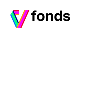
Ga naar home