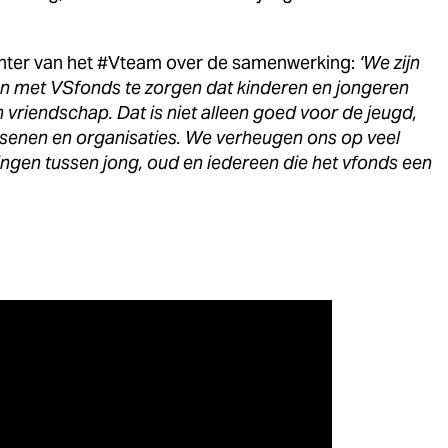
chter van het #Vteam over de samenwerking:
‘We zijn
 met VSfonds te zorgen dat kinderen en jongeren
en vriendschap. Dat is niet alleen goed voor de jeugd,
senen en organisaties. We verheugen ons op veel
ingen tussen jong, oud en iedereen die het vfonds een