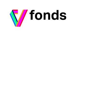
Ga naar home