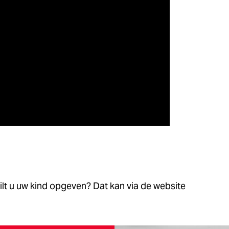
lt u uw kind opgeven? Dat kan via de website