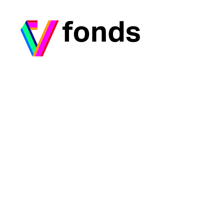
Ga naar home