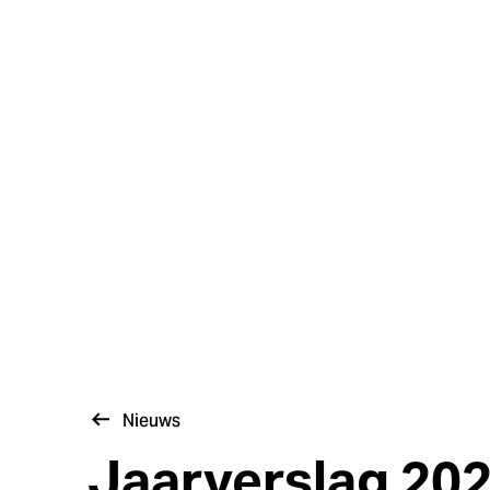
Nieuws
Jaarverslag 20