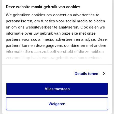
Deze website maakt gebruik van cookies
We gebruiken cookies om content en advertenties te
personaliseren, om functies voor social media te bieden
en om ons websiteverkeer te analyseren. Ook delen we
informatie over uw gebruik van onze site met onze
partners voor social media, adverteren en analyse. Deze
partners kunnen deze gegevens combineren met andere
informatie die u aan ze heeft verstrekt of die ze hebben
verzameld op basis van uw gebruik van hun services.
Details tonen
Alles toestaan
Weigeren
Daarom steunt Vfonds dit project