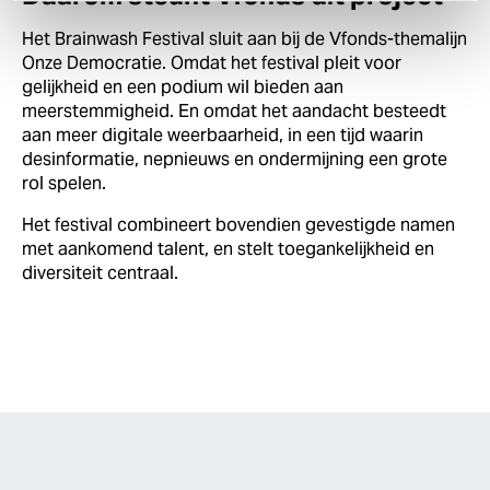
Het Brainwash Festival sluit aan bij de Vfonds-themalijn
Onze Democratie. Omdat het festival pleit voor
gelijkheid en een podium wil bieden aan
meerstemmigheid. En omdat het aandacht besteedt
aan meer digitale weerbaarheid, in een tijd waarin
desinformatie, nepnieuws en ondermijning een grote
rol spelen.
Het festival combineert bovendien gevestigde namen
met aankomend talent, en stelt toegankelijkheid en
diversiteit centraal.