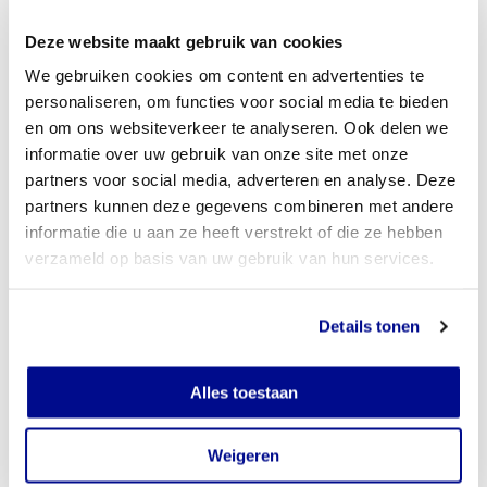
Kringwijs.
Deze website maakt gebruik van cookies
We gebruiken cookies om content en advertenties te
personaliseren, om functies voor social media te bieden
en om ons websiteverkeer te analyseren. Ook delen we
informatie over uw gebruik van onze site met onze
partners voor social media, adverteren en analyse. Deze
partners kunnen deze gegevens combineren met andere
informatie die u aan ze heeft verstrekt of die ze hebben
verzameld op basis van uw gebruik van hun services.
Details tonen
Alles toestaan
Buurtzussen tijdens een activiteit. Foto Stichting Kringwijs.
Weigeren