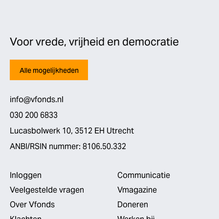
Voor vrede, vrijheid en democratie
Alle mogelijkheden
info@vfonds.nl
030 200 6833
Lucasbolwerk 10, 3512 EH Utrecht
ANBI/RSIN nummer: 8106.50.332
Inloggen
Communicatie
Veelgestelde vragen
Vmagazine
Over Vfonds
Doneren