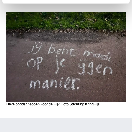
Lieve boodschappen voor de wijk. Foto Stichting Kringwijs.