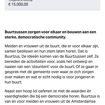
€ 15.000,00
Buurtzussen zorgen voor elkaar en bouwen aan een
sterke, democratische community.
Meiden en vrouwen uit de buurt, die er voor elkaar zijn,
samen beslissen en hun stem laten horen. Dat is
Buurtzus. De ideeën komen van de Buurtzussen zelf. Ze
bereiden de activiteiten voor, zoals het ontwerp en
naaien van een ‘steuntent’ voor de buurt. Of ze gaan in
gesprek met de gemeente over waar ze zich zorgen
over maken en wat er echt nodig is voor jongeren in
hun buurt.
Naast een hoop lol oefenen ze met de waarden én
vaardigheden die bij een democratie horen. Buurtzus is
van en voor meiden en vrouwen uit de Amsterdamse