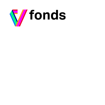
Ga naar home