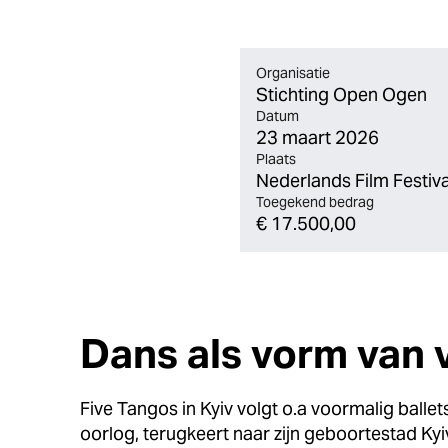
Organisatie
Stichting Open Ogen
Datum
23 maart 2026
Plaats
Nederlands Film Festiva
Toegekend bedrag
€ 17.500,00
Dans als vorm van 
Five Tangos in Kyiv volgt o.a voormalig balle
oorlog, terugkeert naar zijn geboortestad Kyi