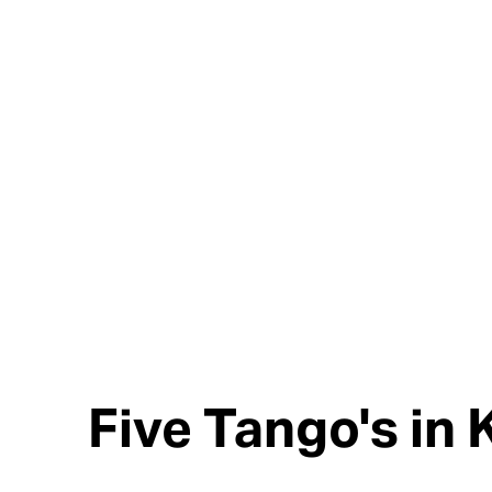
Five Tango's in 