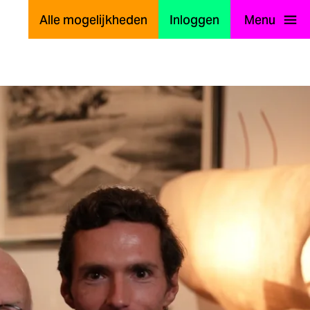
Alle mogelijkheden
Inloggen
Menu