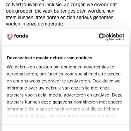
zelfvertrouwen en inclusie. Zo zorgen we ervoor dat
ook groepen die vaak buitengesloten worden, hun
stem kunnen laten horen en zich serieus genomen
voelen in onze democratie.
Deze website maakt gebruik van cookies
We gebruiken cookies om content en advertenties te
personaliseren, om functies voor social media te bieden
en om ons websiteverkeer te analyseren. Ook delen we
informatie over uw gebruik van onze site met onze
partners voor social media, adverteren en analyse. Deze
partners kunnen deze gegevens combineren met andere
informatie die u aan ze heeft verstrekt of die ze hebben
verzameld op basis van uw gebruik van hun services.