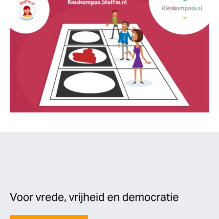
Voor vrede, vrijheid en democratie