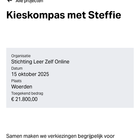
Alle projecten
Kieskompas met Steffie
Organisatie
Stichting Leer Zelf Online
Datum
15 oktober 2025
Plaats
Woerden
Toegekend bedrag
€ 21.800,00
Samen maken we verkiezingen begrijpelijk voor