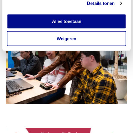
Details tonen
Alles toestaan
Weigeren