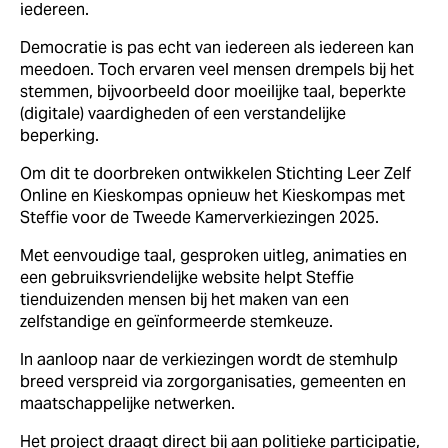
iedereen.
Democratie is pas echt van iedereen als iedereen kan
meedoen. Toch ervaren veel mensen drempels bij het
stemmen, bijvoorbeeld door moeilijke taal, beperkte
(digitale) vaardigheden of een verstandelijke
beperking.
Om dit te doorbreken ontwikkelen Stichting Leer Zelf
Online en Kieskompas opnieuw het Kieskompas met
Steffie voor de Tweede Kamerverkiezingen 2025.
Met eenvoudige taal, gesproken uitleg, animaties en
een gebruiksvriendelijke website helpt Steffie
tienduizenden mensen bij het maken van een
zelfstandige en geïnformeerde stemkeuze.
In aanloop naar de verkiezingen wordt de stemhulp
breed verspreid via zorgorganisaties, gemeenten en
maatschappelijke netwerken.
Het project draagt direct bij aan politieke participatie,