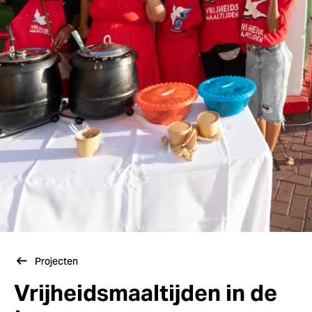
Projecten
Vrijheidsmaaltijden in de