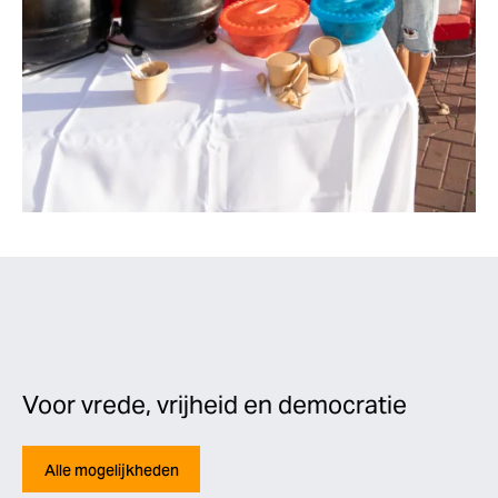
Voor vrede, vrijheid en democratie
Alle mogelijkheden