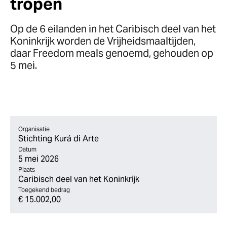
tropen
Op de 6 eilanden in het Caribisch deel van het
Koninkrijk worden de Vrijheidsmaaltijden,
daar Freedom meals genoemd, gehouden op
5 mei.
Organisatie
Stichting Kurá di Arte
Datum
5 mei 2026
Plaats
Caribisch deel van het Koninkrijk
Toegekend bedrag
€ 15.002,00