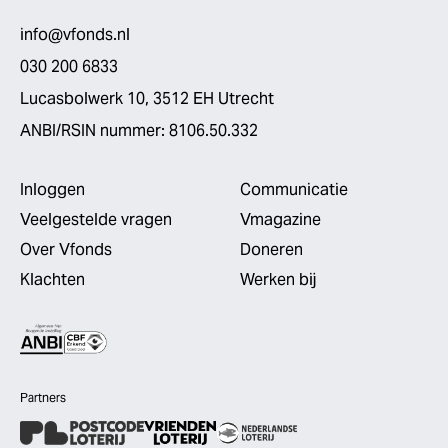
info@vfonds.nl
030 200 6833
Lucasbolwerk 10, 3512 EH Utrecht
ANBI/RSIN nummer: 8106.50.332
Inloggen
Communicatie
Veelgestelde vragen
Vmagazine
Over Vfonds
Doneren
Klachten
Werken bij
Partners