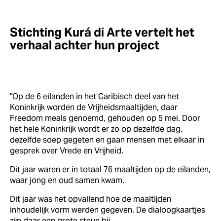
Stichting Kurá di Arte vertelt het
verhaal achter hun project
"Op de 6 eilanden in het Caribisch deel van het
Koninkrijk worden de Vrijheidsmaaltijden, daar
Freedom meals genoemd, gehouden op 5 mei. Door
het hele Koninkrijk wordt er zo op dezelfde dag,
dezelfde soep gegeten en gaan mensen met elkaar in
gesprek over Vrede en Vrijheid.
Dit jaar waren er in totaal 76 maaltijden op de eilanden,
waar jong en oud samen kwam.
Dit jaar was het opvallend hoe de maaltijden
inhoudelijk vorm werden gegeven. De dialoogkaartjes
zijn daar een grote steun bij.