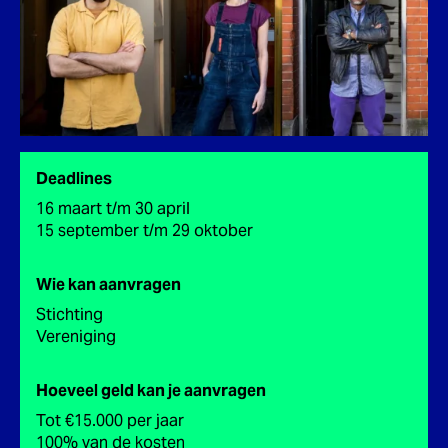
Deadlines
16 maart t/m 30 april
15 september t/m 29 oktober
Wie kan aanvragen
Stichting
Vereniging
Hoeveel geld kan je aanvragen
Tot €15.000 per jaar
100% van de kosten