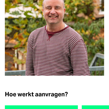
Hoe werkt aanvragen?