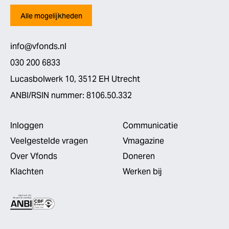
Alle mogelijkheden
info@vfonds.nl
030 200 6833
Lucasbolwerk 10, 3512 EH Utrecht
ANBI/RSIN nummer: 8106.50.332
Inloggen
Communicatie
Veelgestelde vragen
Vmagazine
Over Vfonds
Doneren
Klachten
Werken bij