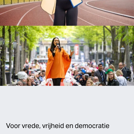
aan tafel geven
Bekijk
Voor vrede, vrijheid en democratie