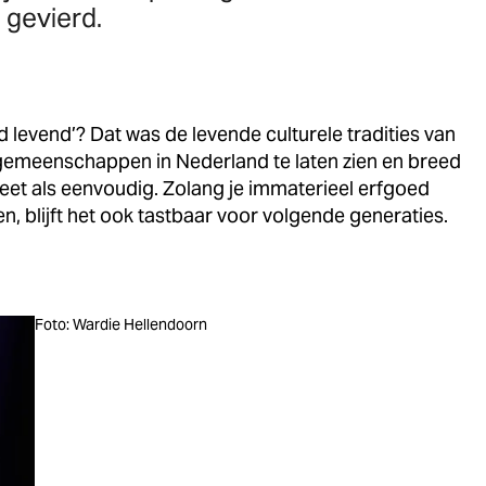
 gevierd.
levend’? Dat was de levende culturele tradities van
gemeenschappen in Nederland te laten zien en breed
eet als eenvoudig. Zolang je immaterieel erfgoed
onen, blijft het ook tastbaar voor volgende generaties.
Foto: Wardie Hellendoorn