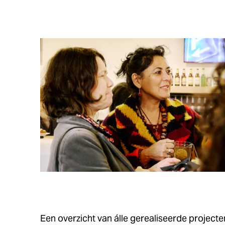
Een overzicht van álle gerealiseerde projecte