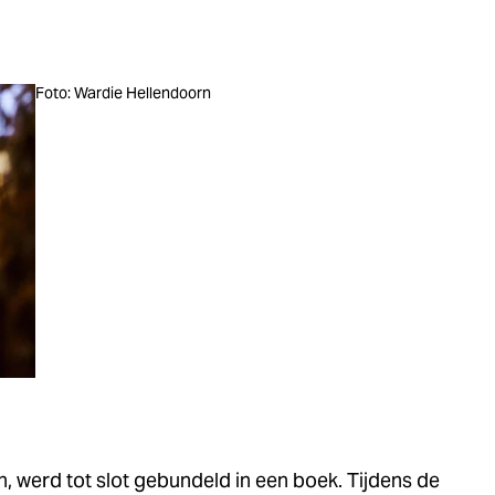
Foto: Wardie Hellendoorn
n, werd tot slot gebundeld in een boek. Tijdens de