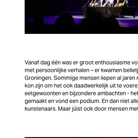
Vanaf dag één was er groot enthousiasme vo
met persoonlijke verhalen – er kwamen belle
Groningen. Sommige mensen liepen al jaren r
kon zijn om het ook daadwerkelijk uit te voere
eetgewoonten en bijzondere ambachten - het 
gemaakt en vond een podium. En dan niet all
kunstenaars. Maar júist ook door mensen met