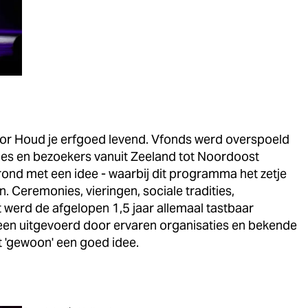
or Houd je erfgoed levend. Vfonds werd overspoeld
tjes en bezoekers vanuit Zeeland tot Noordoost
ond met een idee - waarbij dit programma het zetje
n. Ceremonies, vieringen, sociale tradities,
werd de afgelopen 1,5 jaar allemaal tastbaar
een uitgevoerd door ervaren organisaties en bekende
 'gewoon' een goed idee.