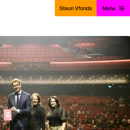
Steun Vfonds
Menu