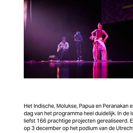
Het Indische, Molukse, Papua en Peranakan er
dag van het programma heel duidelijk. In de 
liefst 166 prachtige projecten gerealiseerd.
op 3 december op het podium van de Utrech