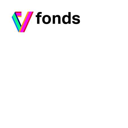
Ga naar home