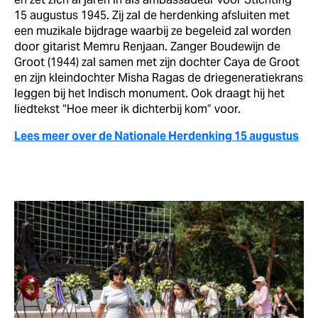
15 augustus 1945. Zij zal de herdenking afsluiten met
een muzikale bijdrage waarbij ze begeleid zal worden
door gitarist Memru Renjaan. Zanger Boudewijn de
Groot (1944) zal samen met zijn dochter Caya de Groot
en zijn kleindochter Misha Ragas de driegeneratiekrans
leggen bij het Indisch monument. Ook draagt hij het
liedtekst “Hoe meer ik dichterbij kom” voor.
Lees meer over de Nationale Herdenking 15 augustus