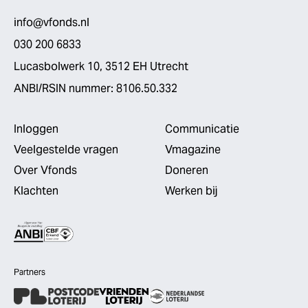
info@vfonds.nl
030 200 6833
Lucasbolwerk 10, 3512 EH Utrecht
ANBI/RSIN nummer: 8106.50.332
Inloggen
Communicatie
Veelgestelde vragen
Vmagazine
Over Vfonds
Doneren
Klachten
Werken bij
Partners