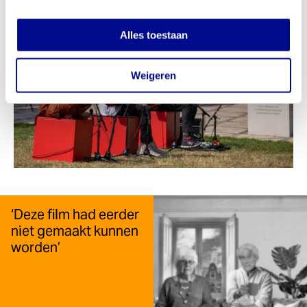
Alles toestaan
Weigeren
‘Deze film had eerder
niet gemaakt kunnen
worden’