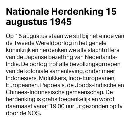
Nationale Herdenking 15
augustus 1945
Op 15 augustus staan we stil bij het einde van
de Tweede Wereldoorlog in het gehele
koninkrijk en herdenken we alle slachtoffers
van de Japanse bezetting van Nederlands-
Indië. De oorlog trof alle bevolkingsgroepen
van de koloniale samenleving, onder meer
Indonesiërs, Molukkers, Indo-Europeanen,
Europeanen, Papoea’s, de Joods-Indische en
Chinees-Indonesische gemeenschap. De
herdenking is gratis toegankelijk en wordt
daarnaast vanaf 19.00 uur uitgezonden op tv
door de NOS.