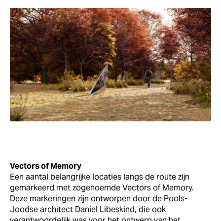
Vectors of Memory
Een aantal belangrijke locaties langs de route zijn
gemarkeerd met zogenoemde Vectors of Memory.
Deze markeringen zijn ontworpen door de Pools-
Joodse architect Daniel Libeskind, die ook
verantwoordelijk was voor het ontwerp van het