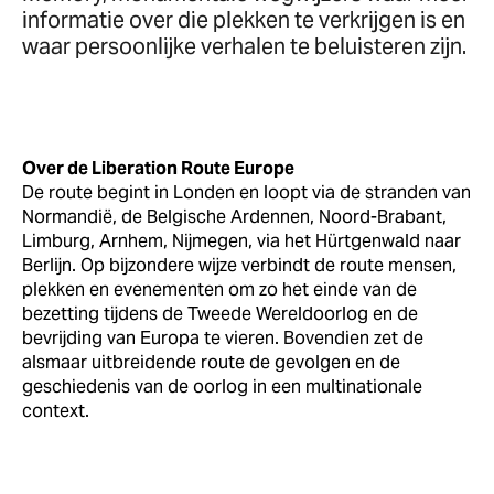
informatie over die plekken te verkrijgen is en
waar persoonlijke verhalen te beluisteren zijn.
Over de Liberation Route Europe
De route begint in Londen en loopt via de stranden van
Normandië, de Belgische Ardennen, Noord-Brabant,
Limburg, Arnhem, Nijmegen, via het Hürtgenwald naar
Berlijn. Op bijzondere wijze verbindt de route mensen,
plekken en evenementen om zo het einde van de
bezetting tijdens de Tweede Wereldoorlog en de
bevrijding van Europa te vieren. Bovendien zet de
alsmaar uitbreidende route de gevolgen en de
geschiedenis van de oorlog in een multinationale
context.