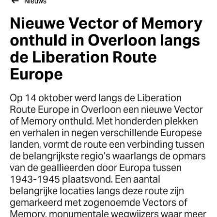
Nieuws
Nieuwe Vector of Memory
onthuld in Overloon langs
de Liberation Route
Europe
Op 14 oktober werd langs de Liberation
Route Europe in Overloon een nieuwe Vector
of Memory onthuld. Met honderden plekken
en verhalen in negen verschillende Europese
landen, vormt de route een verbinding tussen
de belangrijkste regio’s waarlangs de opmars
van de geallieerden door Europa tussen
1943-1945 plaatsvond. Een aantal
belangrijke locaties langs deze route zijn
gemarkeerd met zogenoemde Vectors of
Memory, monumentale wegwijzers waar meer