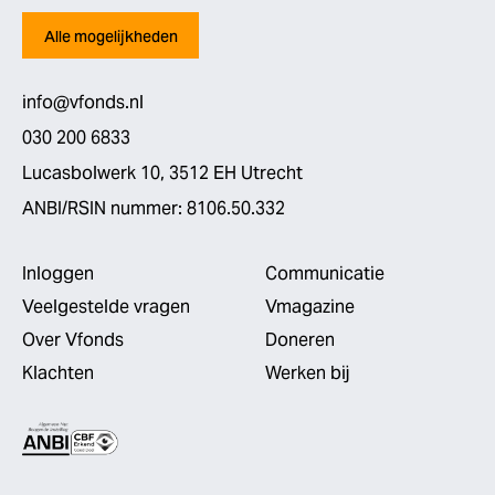
Alle mogelijkheden
info@vfonds.nl
030 200 6833
Lucasbolwerk 10, 3512 EH Utrecht
ANBI/RSIN nummer: 8106.50.332
Inloggen
Communicatie
Veelgestelde vragen
Vmagazine
Over Vfonds
Doneren
Klachten
Werken bij