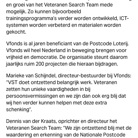
en groei van het Veteranen Search Team mede
mogelijk. Zo kunnen bijvoorbeeld
trainingsprogramma’s verder worden ontwikkeld, ICT-
systemen worden verbeterd en materialen worden
gekocht.
Vfonds is al jaren beneficiant van de Postcode Loterij.
Vfonds wil heel Nederland in beweging brengen voor
vrijheid en democratie. De organisatie steunt daarom
jaarlijks ruim 200 projecten die hieraan bijdragen.
Marieke van Schijndel, directeur-bestuurder bij Vfonds:
“VST doet ontzettend belangrijk werk. Veteranen
zetten hun unieke vaardigheden in bij
persoonsvermissingen en we zijn dan ook erg blij dat
wij hen verder kunnen helpen met deze extra
schenking”.
Dennis van der Kraats, oprichter en directeur het
Veteranen Search Team: “We zijn ontzettend blij met de
waardering en erkenning van de Nationale Postcode