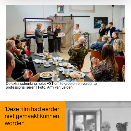
De extra schenking helpt VST om te groeien en verder te
professionaliseren | Foto: Amy van Leiden
‘Deze film had eerder
niet gemaakt kunnen
worden’