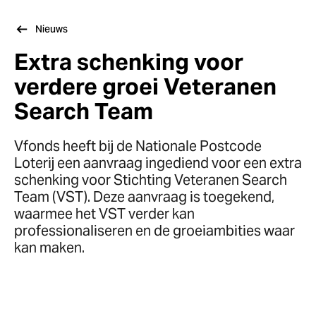
Nieuws
Extra schenking voor
verdere groei Veteranen
Search Team
Vfonds heeft bij de Nationale Postcode
Loterij een aanvraag ingediend voor een extra
schenking voor Stichting Veteranen Search
Team (VST). Deze aanvraag is toegekend,
waarmee het VST verder kan
professionaliseren en de groeiambities waar
kan maken.