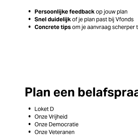
Persoonlijke feedback
op jouw plan
Snel duidelijk
of je plan past bij Vfonds
Concrete tips
om je aanvraag scherper 
Plan een belafspra
Loket D
Onze Vrijheid
Onze Democratie
Onze Veteranen