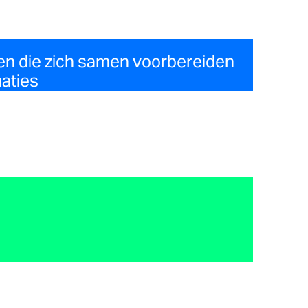
n die zich samen voorbereiden
aties