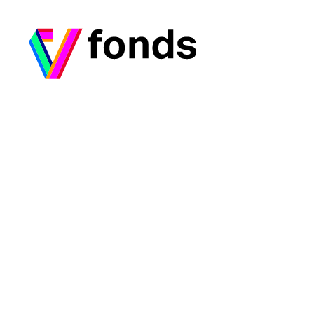
Ga naar home