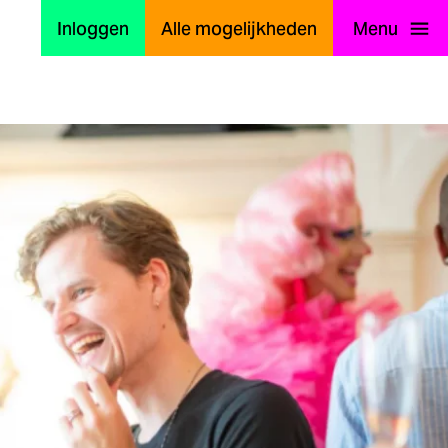
Inloggen
Alle mogelijkheden
Menu