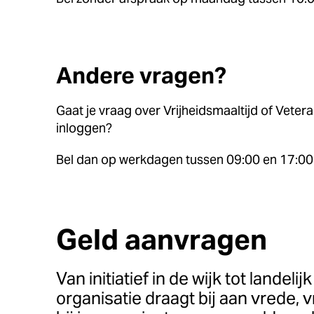
Andere vragen?
Gaat je vraag over Vrijheidsmaaltijd of Veter
inloggen?
Bel dan op werkdagen tussen 09:00 en 17:00
Geld aanvragen
Van initiatief in de wijk tot landeli
organisatie draagt bij aan vrede, v