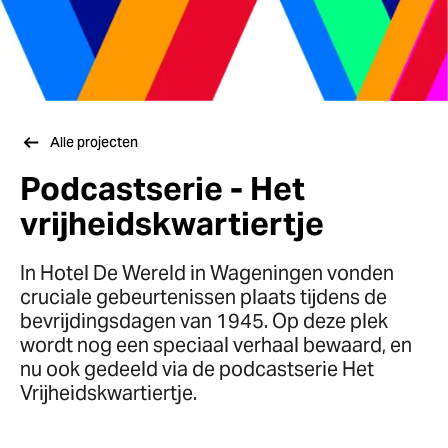
Alle projecten
Podcastserie - Het
vrijheidskwartiertje
In Hotel De Wereld in Wageningen vonden
cruciale gebeurtenissen plaats tijdens de
bevrijdingsdagen van 1945. Op deze plek
wordt nog een speciaal verhaal bewaard, en
nu ook gedeeld via de podcastserie Het
Vrijheidskwartiertje.