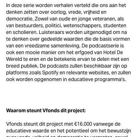
In deze serie worden verhalen verteld die ons aan het
denken zetten over oorlog, vrede, vrijheid en
democratie. Zowel van oude en jonge veteranen, als
van bestuurders, politici, wetenschappers, studenten
en scholieren. Luisteraars worden uitgenodigd om na
te denken over gedeelde waarden die de basis vormen
van een vreedzame samenleving. De podcastserie is
ook een mooie manier om het erfgoed van Hotel De
Wereld te eren en de betekenis ervan te delen met een
breed publiek. De podcasts zullen beschikbaar zijn op
platforms zoals Spotify en relevante websites, en zullen
ook worden opgenomen in educatieve programma's.
Waarom steunt Vfonds dit project:
Vfonds steunt dit project met €16.000 vanwege de
educatieve waarde en het potentieel om het bewustzijn