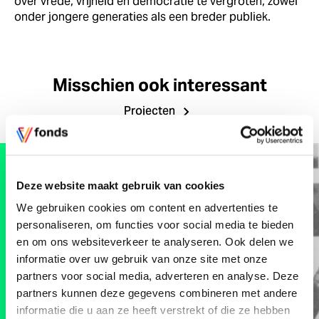
over vrede, vrijheid en democratie te vergroten, zowel
onder jongere generaties als een breder publiek.
Misschien ook interessant
Projecten
Vrijheidscolleges
2023
Deze website maakt gebruik van cookies
We gebruiken cookies om content en advertenties te
personaliseren, om functies voor social media te bieden
en om ons websiteverkeer te analyseren. Ook delen we
informatie over uw gebruik van onze site met onze
partners voor social media, adverteren en analyse. Deze
partners kunnen deze gegevens combineren met andere
informatie die u aan ze heeft verstrekt of die ze hebben