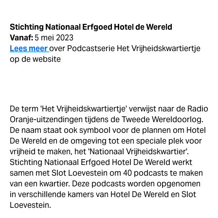
Stichting Nationaal Erfgoed Hotel de Wereld
Vanaf:
5 mei 2023
Lees meer
over Podcastserie Het Vrijheidskwartiertje
op de website
De term 'Het Vrijheidskwartiertje' verwijst naar de Radio
Oranje-uitzendingen tijdens de Tweede Wereldoorlog.
De naam staat ook symbool voor de plannen om Hotel
De Wereld en de omgeving tot een speciale plek voor
vrijheid te maken, het 'Nationaal Vrijheidskwartier'.
Stichting Nationaal Erfgoed Hotel De Wereld werkt
samen met Slot Loevestein om 40 podcasts te maken
van een kwartier. Deze podcasts worden opgenomen
in verschillende kamers van Hotel De Wereld en Slot
Loevestein.