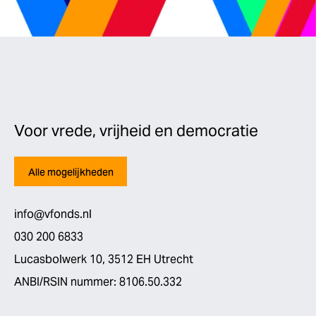
Voor vrede, vrijheid en democratie
Alle mogelijkheden
info@vfonds.nl
030 200 6833
Lucasbolwerk 10, 3512 EH Utrecht
ANBI/RSIN nummer: 8106.50.332