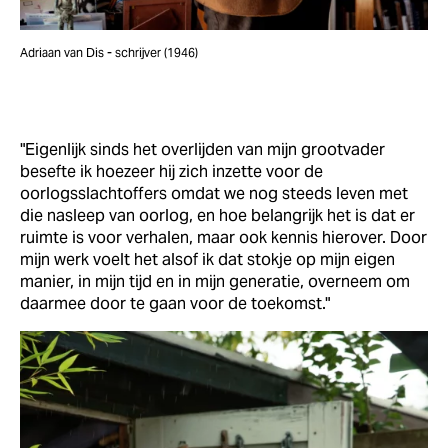
Adriaan van Dis - schrijver (1946)
"Eigenlijk sinds het overlijden van mijn grootvader
besefte ik hoezeer hij zich inzette voor de
oorlogsslachtoffers omdat we nog steeds leven met
die nasleep van oorlog, en hoe belangrijk het is dat er
ruimte is voor verhalen, maar ook kennis hierover. Door
mijn werk voelt het alsof ik dat stokje op mijn eigen
manier, in mijn tijd en in mijn generatie, overneem om
daarmee door te gaan voor de toekomst."