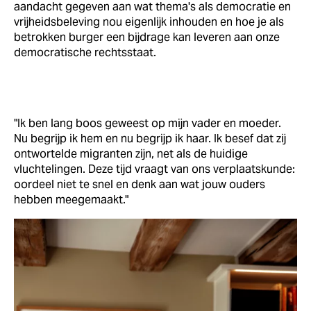
aandacht gegeven aan wat thema's als democratie en
vrijheidsbeleving nou eigenlijk inhouden en hoe je als
betrokken burger een bijdrage kan leveren aan onze
democratische rechtsstaat.
"Ik ben lang boos geweest op mijn vader en moeder.
Nu begrijp ik hem en nu begrijp ik haar. Ik besef dat zij
ontwortelde migranten zijn, net als de huidige
vluchtelingen. Deze tijd vraagt van ons verplaatskunde:
oordeel niet te snel en denk aan wat jouw ouders
hebben meegemaakt."