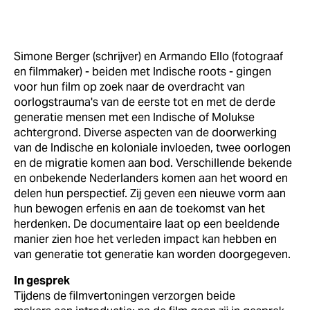
Simone Berger (schrijver) en Armando Ello (fotograaf
en filmmaker) - beiden met Indische roots - gingen
voor hun film op zoek naar de overdracht van
oorlogstrauma's van de eerste tot en met de derde
generatie mensen met een Indische of Molukse
achtergrond. Diverse aspecten van de doorwerking
van de Indische en koloniale invloeden, twee oorlogen
en de migratie komen aan bod. Verschillende bekende
en onbekende Nederlanders komen aan het woord en
delen hun perspectief. Zij geven een nieuwe vorm aan
hun bewogen erfenis en aan de toekomst van het
herdenken. De documentaire laat op een beeldende
manier zien hoe het verleden impact kan hebben en
van generatie tot generatie kan worden doorgegeven.
In gesprek
Tijdens de filmvertoningen verzorgen beide