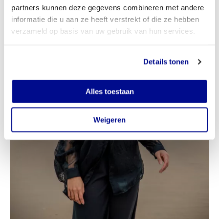
partners kunnen deze gegevens combineren met andere
informatie die u aan ze heeft verstrekt of die ze hebben
verzameld op basis van uw gebruik van hun services.
Details tonen
Alles toestaan
Weigeren