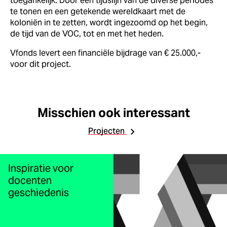
toegankelijk. Door een tijdslijn van de diverse periodes
te tonen en een getekende wereldkaart met de
koloniën in te zetten, wordt ingezoomd op het begin,
de tijd van de VOC, tot en met het heden.
Vfonds levert een financiële bijdrage van € 25.000,-
voor dit project.
Misschien ook interessant
Projecten
Inspiratie voor
docenten
geschiedenis