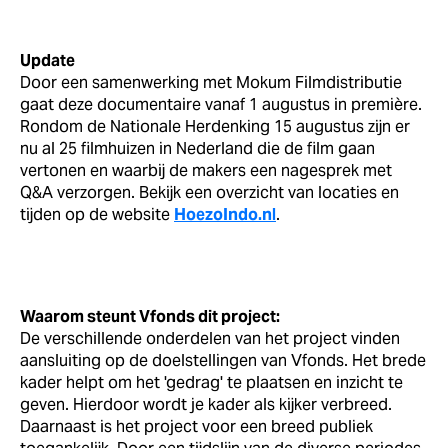
Update
Door een samenwerking met Mokum Filmdistributie
gaat deze documentaire vanaf 1 augustus in première.
Rondom de Nationale Herdenking 15 augustus zijn er
nu al 25 filmhuizen in Nederland die de film gaan
vertonen en waarbij de makers een nagesprek met
Q&A verzorgen. Bekijk een overzicht van locaties en
tijden op de website
HoezoIndo.nl
.
Waarom steunt Vfonds dit project:
De verschillende onderdelen van het project vinden
aansluiting op de doelstellingen van Vfonds. Het brede
kader helpt om het 'gedrag' te plaatsen en inzicht te
geven. Hierdoor wordt je kader als kijker verbreed.
Daarnaast is het project voor een breed publiek