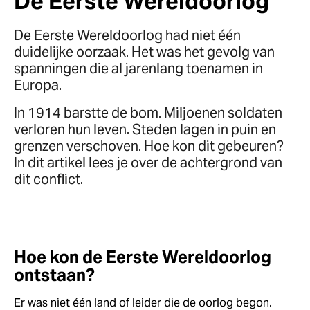
De Eerste Wereldoorlog
De Eerste Wereldoorlog had niet één
duidelijke oorzaak. Het was het gevolg van
spanningen die al jarenlang toenamen in
Europa.
In 1914 barstte de bom. Miljoenen soldaten
verloren hun leven. Steden lagen in puin en
grenzen verschoven. Hoe kon dit gebeuren?
In dit artikel lees je over de achtergrond van
dit conflict.
Hoe kon de Eerste Wereldoorlog
ontstaan?
Er was niet één land of leider die de oorlog begon.