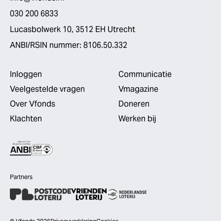
030 200 6833
Lucasbolwerk 10, 3512 EH Utrecht
ANBI/RSIN nummer: 8106.50.332
Inloggen
Communicatie
Veelgestelde vragen
Vmagazine
Over Vfonds
Doneren
Klachten
Werken bij
Partners