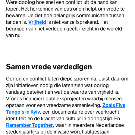
Wereldoolog hoe snel een conflict uit de hand kan
lopen. Het herkennen van patronen helpt om vrede te
bewaren. Je ziet hoe belangrijk communicatie tussen
landen is.
Vrijheid
is niet vanzelfsprekend. Het
begrijpen van het verleden geeft inzicht in de wereld
van nu.
Samen vrede verdedigen
Oorlog en conflict laten diepe sporen na. Juist daarom
zijn initiatieven nodig die laten zien wat oorlog
vandaag betekent en wat de waarde van vrijheid is.
Vfonds financiert publieksprojecten waarbij mensen
opstaan voor een vreedzame samenleving.
Zoals Five
Tango’s in Kyiv
, een documentaire over veerkracht,
identiteit en de kracht van cultuur in oorlogstijd. En
Remember Together
, waar in meerdere Nederlandse
steden jaarlijks bij de invasie wordt stilgestaan.