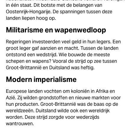
in één staat. Dit botste met de belangen van
Oostenrijk-Hongarije. De spanningen tussen deze
landen liepen hoog op.
Militarisme en wapenwedloop
Regeringen investeerden veel geld in hun legers. Een
groot leger gaf aanzien en macht. Tussen de landen
ontstond een wedstrijd. Wie bouwde de meeste
schepen en wapens? Vooral de strijd op zee tussen
Groot-Brittannië en Duitsland was heftig.
Modern imperialisme
Europese landen vochten om koloniën in Afrika en
Azië. Zij wilden grondstoffen en nieuwe markten voor
hun producten. Groot-Brittannië was de baas op de
wereldzeeën. Duitsland wilde ook een wereldrijk
worden. Deze strijd zorgde voor wederzijds
wantrouwen.