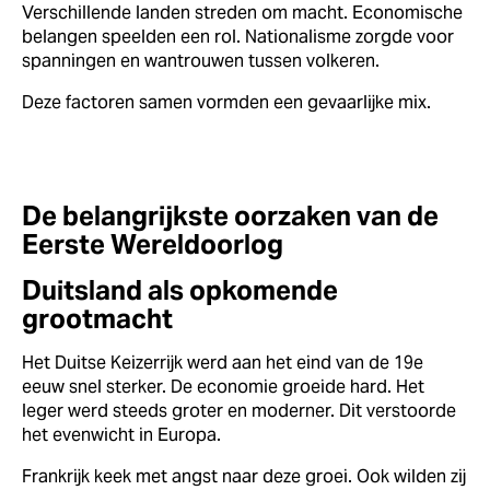
Verschillende landen streden om macht. Economische
belangen speelden een rol. Nationalisme zorgde voor
spanningen en wantrouwen tussen volkeren.
Deze factoren samen vormden een gevaarlijke mix.
De belangrijkste oorzaken van de
Eerste Wereldoorlog
Duitsland als opkomende
grootmacht
Het Duitse Keizerrijk werd aan het eind van de 19e
eeuw snel sterker. De economie groeide hard. Het
leger werd steeds groter en moderner. Dit verstoorde
het evenwicht in Europa.
Frankrijk keek met angst naar deze groei. Ook wilden zij