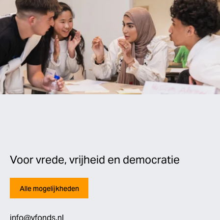
Voor vrede, vrijheid en democratie
Alle mogelijkheden
info@vfonds.nl