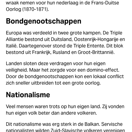
wraak nemen voor hun nederlaag in de Frans-Duitse
Oorlog (1870-1871).
Bondgenootschappen
Europa was verdeeld in twee grote kampen. De Triple
Alliantie bestond uit Duitsland, Oostenrijk-Hongarije en
Italië. Daartegenover stond de Triple Entente. Dit blok
bestond uit Frankrijk, Rusland en Groot-Brittannië.
Landen sloten deze verdragen voor hun eigen
veiligheid. Maar het zorgde voor een domino-effect.
Door de bondgenootschappen kon een lokaal conflict
zich sneller uitbreiden tot een grote oorlog.
Nationalisme
Veel mensen waren trots op hun eigen land. Zij vonden
hun eigen volk beter dan andere volkeren.
Dit nationalisme was erg sterk in de Balkan. Servische
nationalisten wilden Zuid-Slavische volkeren verenigen