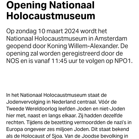
Opening Nationaal
Holocaustmuseum
Op zondag 10 maart 2024 wordt het
Nationaal Holocaustmuseum in Amsterdam
geopend door Koning Willem-Alexander. De
opening zal worden geregistreerd door de
NOS en is vanaf 11:45 uur te volgen op NPO1.
In het Nationaal Holocaustmuseum staat de
Jodenvervolging in Nederland centraal. Vóór de
Tweede Wereldoorlog leefden Joden en niet-Joden
hier met, naast en langs elkaar. Zij hadden dezelfde
rechten. Tijdens de bezetting vermoordden de nazi’s in
Europa ongeveer zes miljoen Joden. Dit staat bekend
als de Holocaust of Sjoa. Van de Joodse bevolking in