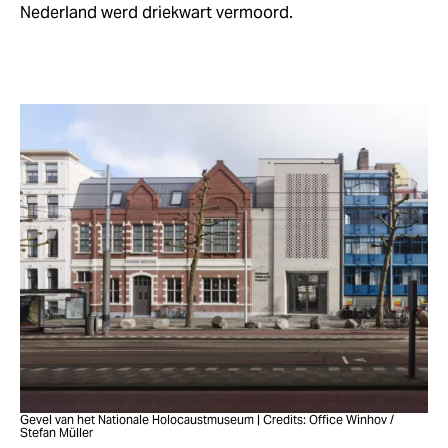
Nederland werd driekwart vermoord.
Gevel van het Nationale Holocaustmuseum | Credits: Office Winhov /
Stefan Müller