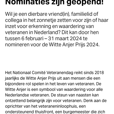
Nominaties zijn geopend!
Wil je een dierbare vriend(in), familielid of
collega in het zonnetje zetten voor zijn of haar
inzet voor erkenning en waardering van
veteranen in Nederland? Dit kan door hen
tussen 6 februari – 31 maart 2024 te
nomineren voor de Witte Anjer Prijs 2024.
Het Nationaal Comité Veteranendag reikt sinds 2018
jaarlijks de Witte Anjer Prijs uit aan mensen die een
bijzondere rol spelen in het leven van veteranen. De
Witte Anjer is een symbool van waardering voor alle
Nederlandse veteranen. De steun van naasten kan
ontzettend belangrijk zijn voor veteranen. Denk aan de
oprichter van het veteraneninloophuis, een
ondersteunend thuisfront, een burgemeester die zich