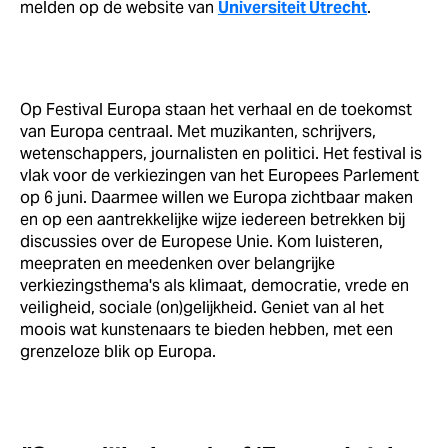
melden op de website van
Universiteit Utrecht
.
Op Festival Europa staan het verhaal en de toekomst
van Europa centraal. Met muzikanten, schrijvers,
wetenschappers, journalisten en politici. Het festival is
vlak voor de verkiezingen van het Europees Parlement
op 6 juni. Daarmee willen we Europa zichtbaar maken
en op een aantrekkelijke wijze iedereen betrekken bij
discussies over de Europese Unie. Kom luisteren,
meepraten en meedenken over belangrijke
verkiezingsthema's als klimaat, democratie, vrede en
veiligheid, sociale (on)gelijkheid. Geniet van al het
moois wat kunstenaars te bieden hebben, met een
grenzeloze blik op Europa.