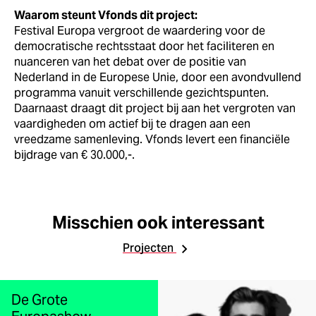
Waarom steunt Vfonds dit project:
Festival Europa vergroot de waardering voor de
democratische rechtsstaat door het faciliteren en
nuanceren van het debat over de positie van
Nederland in de Europese Unie, door een avondvullend
programma vanuit verschillende gezichtspunten.
Daarnaast draagt dit project bij aan het vergroten van
vaardigheden om actief bij te dragen aan een
vreedzame samenleving. Vfonds levert een financiële
bijdrage van € 30.000,-.
Misschien ook interessant
Projecten
De Grote