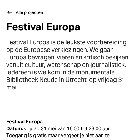
Alle projecten
Festival Europa
Festival Europa is de leukste voorbereiding
op de Europese verkiezingen. We gaan
Europa bevragen, vieren en kritisch bekijken
vanuit cultuur, wetenschap en journalistiek.
Iedereen is welkom in de monumentale
Bibliotheek Neude in Utrecht, op vrijdag 31
mei.
Festival Europa
Datum:
vrijdag 31 mei van 16:00 tot 23:00 uur.
Toegang is gratis maar vergeet je niet aan te