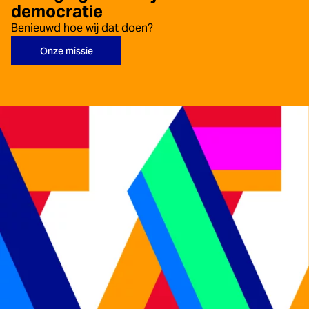
democratie
Benieuwd hoe wij dat doen?
Onze missie