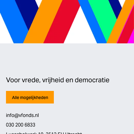
Voor vrede, vrijheid en democratie
Alle mogelijkheden
info@vfonds.nl
030 200 6833