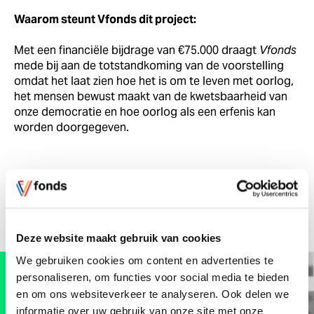
Waarom steunt Vfonds dit project:
Met een financiële bijdrage van €75.000 draagt
Vfonds
mede bij aan de totstandkoming van de voorstelling
omdat het laat zien hoe het is om te leven met oorlog,
het mensen bewust maakt van de kwetsbaarheid van
onze democratie en hoe oorlog als een erfenis kan
worden doorgegeven.
Misschien ook interessant
Projecten
Deze website maakt gebruik van cookies
We gebruiken cookies om content en advertenties te
Vrijheidscolleges
personaliseren, om functies voor social media te bieden
2023
en om ons websiteverkeer te analyseren. Ook delen we
informatie over uw gebruik van onze site met onze