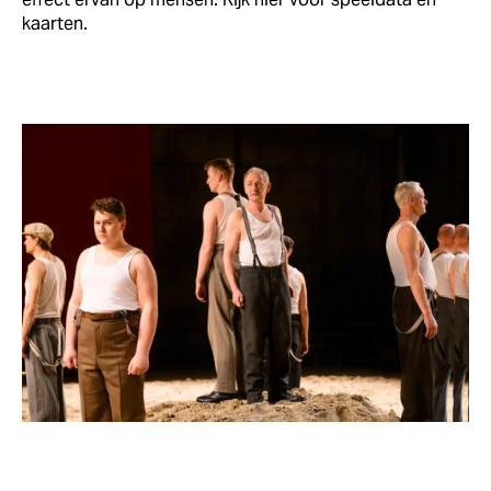
kaarten.