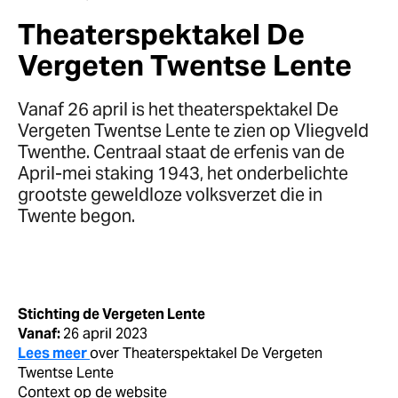
Theaterspektakel De
Vergeten Twentse Lente
Vanaf 26 april is het theaterspektakel De
Vergeten Twentse Lente te zien op Vliegveld
Twenthe. Centraal staat de erfenis van de
April-mei staking 1943, het onderbelichte
grootste geweldloze volksverzet die in
Twente begon.
Stichting de Vergeten Lente
Vanaf:
26 april 2023
Lees meer
over Theaterspektakel De Vergeten
Twentse Lente
Context op de website