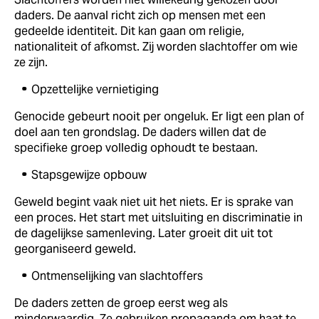
daders. De aanval richt zich op mensen met een
gedeelde identiteit. Dit kan gaan om religie,
nationaliteit of afkomst. Zij worden slachtoffer om wie
ze zijn.
Opzettelijke vernietiging
Genocide gebeurt nooit per ongeluk. Er ligt een plan of
doel aan ten grondslag. De daders willen dat de
specifieke groep volledig ophoudt te bestaan.
Stapsgewijze opbouw
Geweld begint vaak niet uit het niets. Er is sprake van
een proces. Het start met uitsluiting en discriminatie in
de dagelijkse samenleving. Later groeit dit uit tot
georganiseerd geweld.
Ontmenselijking van slachtoffers
De daders zetten de groep eerst weg als
minderwaardig. Ze gebruiken propaganda om haat te