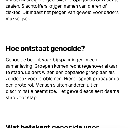
zaaien. Slachtoffers krijgen namen van dieren of
ziektes. Dit maakt het plegen van geweld voor daders
makkelijker.
Hoe ontstaat genocide?
Genocide begint vaak bij spanningen in een
samenleving. Groepen komen recht tegenover elkaar
te staan. Leiders wijzen een bepaalde groep aan als
zondebok voor problemen. Hierbij speelt propaganda
een grote rol. Mensen sluiten anderen uit en
discriminatie neemt toe. Het geweld escaleert daarna
stap voor stap.
Wat betekent genocide voor