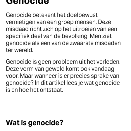
Genocide
Genocide betekent het doelbewust
vernietigen van een groep mensen. Deze
misdaad richt zich op het uitroeien van een
specifiek deel van de bevolking. Men ziet
genocide als een van de zwaarste misdaden
ter wereld.
Genocide is geen probleem uit het verleden.
Deze vorm van geweld komt ook vandaag
voor. Maar wanneer is er precies sprake van
genocide? In dit artikel lees je wat genocide
is en hoe het ontstaat.
Wat is genocide?