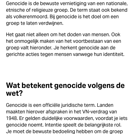
Genocide is de bewuste vernietiging van een nationale,
etnische of religieuze groep. De term staat ook bekend
als volkerenmoord. Bij genocide is het doel om een
groep te laten verdwijnen.
Het gaat niet alleen om het doden van mensen. Ook
het onmogelijk maken van het voortbestaan van een
groep valt hieronder. Je herkent genocide aan de
gerichte acties tegen mensen vanwege hun identiteit.
Wat betekent genocide volgens de
wet?
Genocide is een officiële juridische term. Landen
maakten hierover afspraken in het VN-verdrag van
1948. Er gelden duidelijke voorwaarden, voordat je iets
genocide noemt. Intentie speelt de belangrijkste rol.
Je moet de bewuste bedoeling hebben om de groep