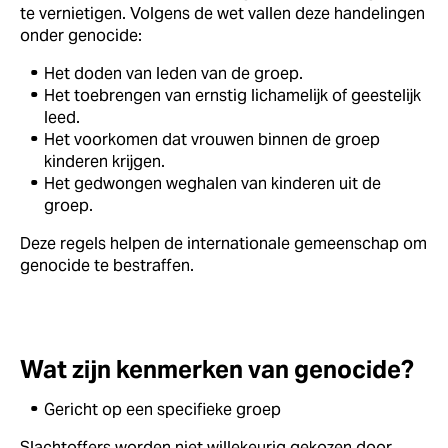
te vernietigen. Volgens de wet vallen deze handelingen
onder genocide:
Het doden van leden van de groep.
Het toebrengen van ernstig lichamelijk of geestelijk
leed.
Het voorkomen dat vrouwen binnen de groep
kinderen krijgen.
Het gedwongen weghalen van kinderen uit de
groep.
Deze regels helpen de internationale gemeenschap om
genocide te bestraffen.
Wat zijn kenmerken van genocide?
Gericht op een specifieke groep
Slachtoffers worden niet willekeurig gekozen door