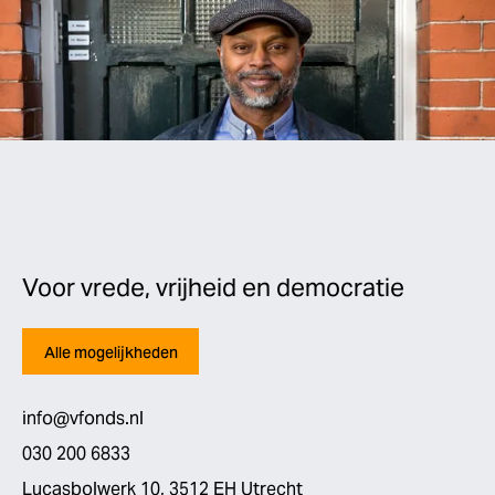
Voor vrede, vrijheid en democratie
Alle mogelijkheden
info@vfonds.nl
030 200 6833
Lucasbolwerk 10, 3512 EH Utrecht